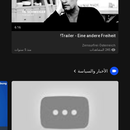
6:16
Trailer - Eine andere Freiheit!
Zensurfrei Österreich
245 المشاهدات
منذ 5 سنوات
الأخبار والسياسة